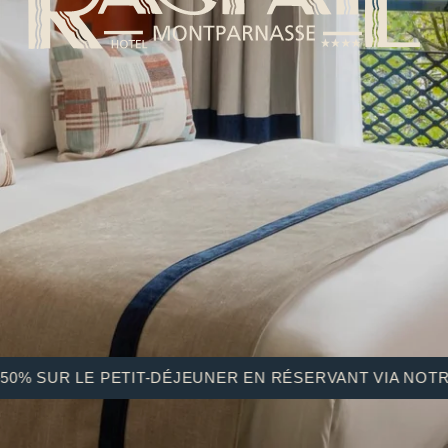
UR LE PETIT-DÉJEUNER EN RÉSERVANT VIA NOTRE SITE