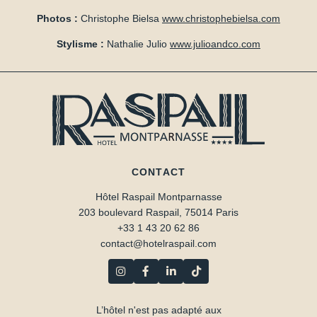
Photos :
Christophe Bielsa
www.christophebielsa.com
Stylisme :
Nathalie Julio
www.julioandco.com
CONTACT
Hôtel Raspail Montparnasse
203 boulevard Raspail, 75014 Paris
+33 1 43 20 62 86
contact@hotelraspail.com
L’hôtel n'est pas adapté aux