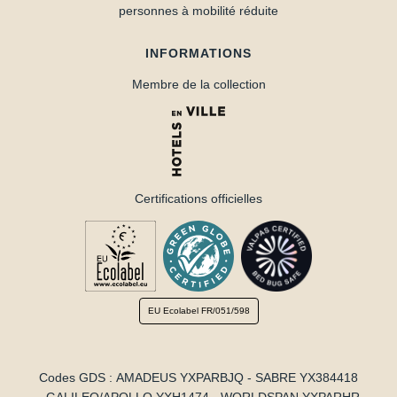
personnes à mobilité réduite
INFORMATIONS
Membre de la collection
Certifications officielles
EU Ecolabel
FR/051/598
Codes GDS : AMADEUS YXPARBJQ - SABRE YX384418