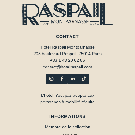
QUARTIER
LOCALISATION
ENGAGEMENTS
CONTACT
MA RÉSERVATION
Hôtel Raspail Montparnasse
Réserver
203 boulevard Raspail, 75014 Paris
+33 1 43 20 62 86
contact@hotelraspail.com
L’hôtel n'est pas adapté aux
personnes à mobilité réduite
INFORMATIONS
Membre de la collection