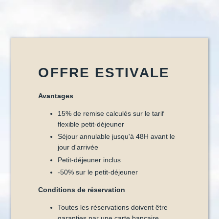
OFFRE ESTIVALE
Avantages
15% de remise calculés sur le tarif
flexible petit-déjeuner
Séjour annulable jusqu'à 48H avant le
jour d'arrivée
Petit-déjeuner inclus
-50% sur le petit-déjeuner
Conditions de réservation
Toutes les réservations doivent être
garanties par une carte bancaire