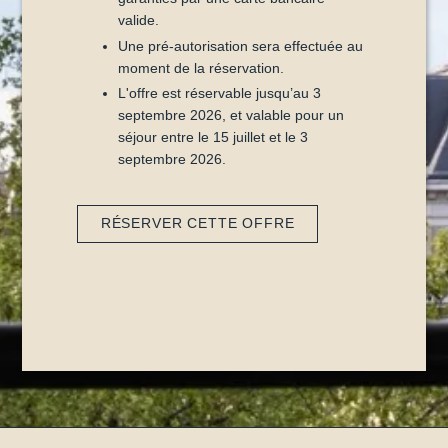
valide.
Une pré-autorisation sera effectuée au
moment de la réservation.
L'offre est réservable jusqu’au 3
septembre 2026, et valable pour un
séjour entre le 15 juillet et le 3
septembre 2026.
RÉSERVER CETTE OFFRE
ACCUEIL
CHAMBRES & SUITES
SERVICES
OFFRES